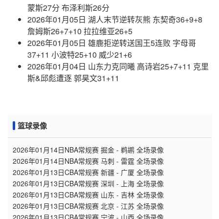
蒙斯27分 布泽利斯26分
2026年01月05日 湖人末节逆转灰熊 东契奇36+9+8
詹姆斯26+7+10 拉拉维亚26+5
2026年01月05日 雄鹿拒逆转送国王5连败 字母哥
37+11 小波特25+10 威少21+6
2026年01月04日 山东力克同曦 高诗岩25+7+11 克里
斯&邱彪遭逐 郭昊文31+11
篮球录像
2026年01月14日NBA常规赛 掘金 - 鹈鹕 全场录像
2026年01月14日NBA常规赛 马刺 - 雷霆 全场录像
2026年01月13日CBA常规赛 新疆 - 广厦 全场录像
2026年01月13日CBA常规赛 深圳 - 上海 全场录像
2026年01月13日CBA常规赛 山东 - 吉林 全场录像
2026年01月13日CBA常规赛 北京 - 江苏 全场录像
2026年01月13日CBA常规赛 宁波 - 山西 全场录像