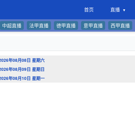
首页
直播
中超直播
法甲直播
德甲直播
意甲直播
西甲直播
2026年08月08日 星期六
2026年08月09日 星期日
2026年08月10日 星期一