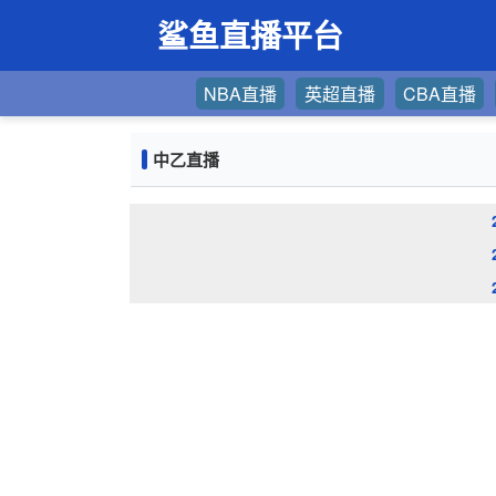
鲨鱼直播平台
NBA直播
英超直播
CBA直播
中乙直播