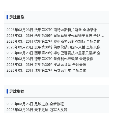
足球录像
2026年03月23日 法甲第27轮 南特vs斯特拉斯堡 全场录像
2026年03月23日 西甲第29轮 皇家马德里vs马德里竞技 全场录
像
2026年03月23日 德甲第27轮 奥格斯堡vs斯图加特 全场录像
2026年03月23日 意甲第30轮 佛罗伦萨vs国际米兰 全场录像
2026年03月23日 西甲第29轮 毕尔巴鄂竞技vs皇家贝蒂斯 全场
录像
2026年03月23日 德甲第27轮 圣保利vs弗赖堡 全场录像
2026年03月23日 意甲第30轮 罗马vs莱切 全场录像
2026年03月23日 法甲第27轮 马赛vs里尔 全场录像
足球集锦
2026年03月26日 足球之夜-全新旅程
2026年03月23日 天下足球-冠军大反转