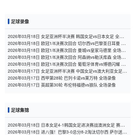
足球录像
2026年03月18日 女足亚洲杯半决赛 韩国女足vs日本女足 全场
录像
2026年03月18日 欧冠1/8决赛次回合 切尔西vs巴黎圣日耳曼 全
场录像
2026年03月18日 欧冠1/8决赛次回合 曼城vs皇家马德里 全场录
像
2026年03月18日 欧冠1/8决赛次回合 阿森纳vs勒沃库森 全场录
像
2026年03月18日 欧冠1/8决赛次回合 葡萄牙体育vs博德闪耀 全
场录像
2026年03月17日 女足亚洲杯半决赛 中国女足vs澳大利亚女足
全场录像
2026年03月17日 西甲第28轮 巴列卡诺vs莱万特 全场录像
2026年03月17日 英超第30轮 布伦特福德vs狼队 全场录像
足球集锦
2026年03月18日 日本女足4-1韩国女足进决赛战澳洲女足 赛事5
战全胜进28球丢1球
2026年03月18日 进八强！巴黎3-0总分8-2淘汰切尔西 萨尔送礼