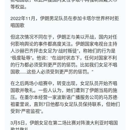
等权益。
2022年11月，伊朗男足队员在参加卡塔尔世界杯时拒
唱国歌
但这次情况不同在于，伊朗正与美以开战，国内对任
何影响舆论的事件都高度关注。伊朗国家电视台主持
人沙赫巴齐抨击女足为“战时叛徒”，称她们的行为是
“极度耻辱”。他说：“在战时状态下，任何对国家不利
的行为都必须受到更严厉的惩罚。比如我们女足不唱
国歌......这些人必须受到更严厉的惩罚。”
在之后两场小组赛中，转变出现，女足队员开始齐唱
国歌并敬礼。一些人认为，她们遭到了伊朗当局的施
压。在墨尔本经营一家波斯语广播服务公司的马苏德·
祖霍里说，直到7日他都与女足队员保持联系，但她们
受到“严密监视”。
3月5日，伊朗女足在第二场比赛对阵澳大利亚时唱国
歌并敬礼