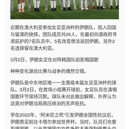
近期在澳大利亚参加女足亚洲杯的伊朗队，陷入回国
与留澳的抉择。团队成员共26人，在最初向澳政府寻
求庇护的7名队员中，5名改变想法返回伊朗，另外2
名选择留在澳大利亚。
3月2日，伊朗女足在对阵韩国队前拒唱国歌
种种变化源自比赛与战争的偶然交错。
伊朗队是中东地区唯一一支晋级本届女足亚洲杯的球
队。3月2日，在首场小组赛开球前，女足队员在演唱
国歌环节保持沉默。球队未对此做出解释，外界认为
这是对伊朗当局高压统治的无声抵抗。
早在2022年，“阿米尼之死”引发伊朗全国性抗议后，
伊朗男足前往卡塔尔参加世界杯。当时，队员们也曾
拒唱国歌，以此声援国内女性争取不再强制佩戴头巾