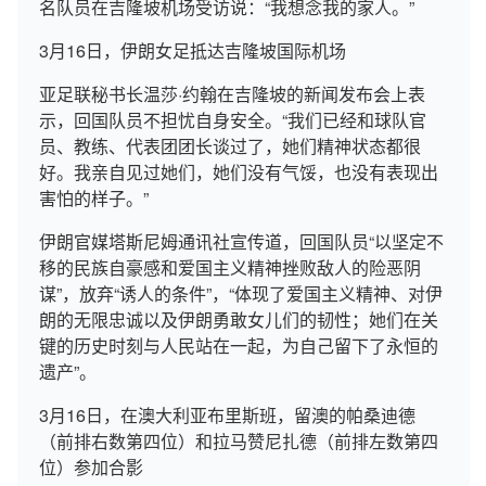
名队员在吉隆坡机场受访说：“我想念我的家人。”
3月16日，伊朗女足抵达吉隆坡国际机场
亚足联秘书长温莎·约翰在吉隆坡的新闻发布会上表
示，回国队员不担忧自身安全。“我们已经和球队官
员、教练、代表团团长谈过了，她们精神状态都很
好。我亲自见过她们，她们没有气馁，也没有表现出
害怕的样子。”
伊朗官媒塔斯尼姆通讯社宣传道，回国队员“以坚定不
移的民族自豪感和爱国主义精神挫败敌人的险恶阴
谋”，放弃“诱人的条件”，“体现了爱国主义精神、对伊
朗的无限忠诚以及伊朗勇敢女儿们的韧性；她们在关
键的历史时刻与人民站在一起，为自己留下了永恒的
遗产”。
3月16日，在澳大利亚布里斯班，留澳的帕桑迪德
（前排右数第四位）和拉马赞尼扎德（前排左数第四
位）参加合影