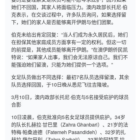
她们不回国，其家人将面临压力。澳内政部长托尼·伯
克表示，在交谈过程中，许多队员询问，如果选择留
下，她们的家人是否能够离开伊朗与他们团聚。
伯克未给出肯定回复：“当人们成为永久居民后，她们
在担保其他家庭成员方面享有一定的权利。但这一切
的前提是，其他成员能够离开伊朗。”在澳伊朗侨民凯
特说：“如果家人出事，我们会无法原谅自己。我们不
能强迫她们留澳，只能为她们提供一个选项。”
女足队员做出不同选择：最初7名队员选择留澳，其余
队员选择回国，于10日晚从悉尼飞往吉隆坡。
3月10日，澳内政部长托尼·伯克与5名接受庇护的球员
合影
10日凌晨，伯克批准向5名女足球员提供庇护。34岁
的队长扎赫拉·甘巴里（Zahra Ghanbari）、21岁的法
特梅·帕桑迪德（Fatemeh Pasandideh）、32岁的扎
赫拉·萨尔巴利（Zahra Sarbali）、33岁的阿特菲·拉