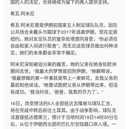
国的人的决定，也将继续为留下的两人提供支持。
希瓦·阿米尼
希瓦·阿米尼曾是伊朗前国家五人制足球队队员，因在
公共场合未戴头巾踢球于2017年逃离伊朗，现在定居
纽约。她对女足队员的复杂处境感同身受，“你必须在
自由和家人间进行取舍”；而无论这些球员做出何种决
定，她们的未来都会非常不确定。
阿米尼深知被迫分离的痛苦，她的父亲在她身处欧洲
期间去世。“我最大的梦想是回到伊朗，”她解释说，
“我最想做的第一件事就是带上一束鲜花，去我父亲的
墓前和他说话。”她曾试图把父亲从伊朗带出来，但没
有成功。“我当时说，‘爸爸，我真的尽力了’。”
16日，改变想法的5人全部抵达吉隆坡与球队汇合，
将在完成中转后前往土耳其。由于战争影响，球队无
法直接抵达德黑兰，预计于当地时间19日14时30分左
右，从位于伊朗西北部的巴扎尔甘陆路口岸入境。一