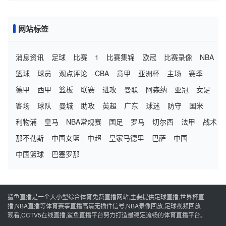
网站标签
消息资讯
足球
比赛
1
比赛集锦
欧冠
比赛录像
NBA
篮球
球员
观点评论
CBA
意甲
亚洲杯
主场
赛季
德甲
西甲
篮板
联赛
进攻
曼联
阿森纳
亚冠
女足
客场
球队
曼城
助攻
英超
广东
球迷
防守
国米
利物浦
皇马
NBA常规赛
国足
罗马
切尔西
法甲
战术
那不勒斯
中国女篮
中超
皇家马德里
巴萨
中国
中国篮球
巴塞罗那
鲨鱼直播是一个大小型综合体育免费直播网站,主要提供足球直播,世界杯直
播,NBA直播等体育赛事直播高清无插件信号,NBA录像回放,足球视频回放
观看,CCTV5在线直播,鲨鱼直播平台努力打造最稳定流畅的体育直播平台。