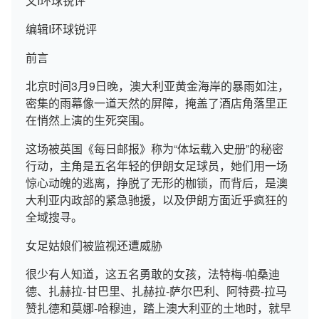
文I环球锐评
编辑I环球锐评
前言
北京时间3月9日晚，澳大利亚黄金海岸的暴雨如注，
密集的雨幕像一道天然的屏障，掩盖了酒店角落里正
在悄然上演的生死突围。
这场被英国《每日邮报》称为“体坛载入史册”的秘密
行动，主角是五名年轻的伊朗女足球员，她们用一场
惊心动魄的逃离，挣脱了无形的枷锁，而背后，是澳
大利亚内政部的紧急驰援，以及伊朗方面近乎疯狂的
全域搜寻。
女足姑娘们被监视还遭威胁
很少有人知道，这五名勇敢的女孩，法特梅-帕桑迪
德、扎赫拉-甘巴里、扎赫拉-萨尔巴利、阿特费-拉马
赞扎德和莫娜-哈穆迪，踏上澳大利亚的土地时，就早