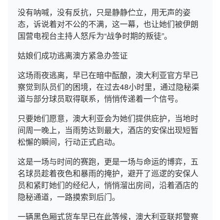
没有呐喊，没有反抗，只是静静伫立，用无声的姿
态，诉说着对不公的不满，这一幕，也让她们被伊朗
国营电视台主持人怒斥为“战争时期的叛徒”。
姑娘们成功逃离澳方紧急办签证
这场雨夜逃离，早已在暗中酝酿，澳大利亚官方早已
察觉到队员们的困境，在过去48小时里，通过隐秘渠
道与部分球员取得联系，悄悄传递着一个信号。
只要她们愿意，澳大利亚会为她们提供庇护，当地时
间周一晚上，当雨势达到最大，酒店的安保出现短暂
松懈的瞬间，行动正式启动。
这是一场与时间的赛跑，更是一场与命运的博弈，五
名球员趁着夜色和暴雨的掩护，避开了巡逻的安保人
员和紧盯她们的经纪人，悄悄溜出房间，沿着酒店的
隐秘通道，一路摸索到后门。
一辆黑色厢式货车早已在此等候，澳大利亚联邦警察