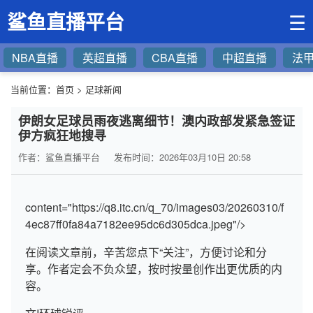
鲨鱼直播平台
☰
NBA直播
英超直播
CBA直播
中超直播
法
当前位置：
首页
>
足球新闻
伊朗女足球员雨夜逃离细节！澳内政部发紧急签证
伊方疯狂地搜寻
作者：鲨鱼直播平台
发布时间：2026年03月10日 20:58
content="https://q8.itc.cn/q_70/images03/20260310/f
4ec87ff0fa84a7182ee95dc6d305dca.jpeg"/>
在阅读文章前，辛苦您点下“关注”，方便讨论和分
享。作者定会不负众望，按时按量创作出更优质的内
容。