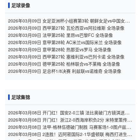
足球录像
2026年03月09日 女足亚洲杯小组赛第3轮 朝鲜女足vs中国女足
全场录像
2026年03月09日 西甲第27轮 瓦伦西亚vs阿拉维斯 全场录像
2026年03月09日 法甲第25轮 里昂vs巴黎FC 全场录像
2026年03月09日 意甲第28轮 AC米兰vs国际米兰 全场录像
2026年03月09日 意甲第28轮 热那亚vs罗马 全场录像
2026年03月09日 西甲第27轮 塞维利亚vs巴列卡诺 全场录像
2026年03月09日 德甲第25轮 柏林联合vs不莱梅 全场录像
2026年03月09日 足总杯1/8决赛 利兹联vs诺维奇 全场录像
足球集锦
2026年03月08日 开门红！国安2-0三镇 法比奥破门方镜淇送礼
张玉宁建功 国安负2分
2026年03月08日 开门红！浙江2-0西海岸积负2分 米特里策传射
李昊神扑王钰栋助攻
2026年03月08日 法甲-格林伍德破门制胜 马赛客场1-0图卢兹升
第三
2026年03月08日 2连胜！迈阿密国际2-1华盛顿联 梅西打进生涯
第899球德保罗破门