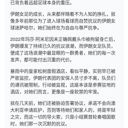
已背负着远超足球本身的重压。
伊朗女足的成长，从来都伴随着不为人知的挣扎，就
像多年前那位为了进入球场看球而自焚抗议的伊朗女
球迷萨哈尔，她们始终在为自由与尊严抗争。
2022年玛莎·阿米尼因未正确佩戴头巾被拘留身亡后，
伊朗爆发了持续已久的抗议浪潮，而伊朗女足队员，
便成了这场浪潮中最显眼的一群勇者，她们的每一次
发声，都可能付出沉重的代价。
暴雨中的皇家松树度假酒店，看似平静，实则早已被
严密监控，伊朗代表团的安保人员寸步不离，队员们
的通讯被限制，行动被监视，这座本该是参赛驻地的
酒店，对她们而言，更像是一座软禁的牢笼。
就在几天前，她们还被胁迫签署协议，承诺不会向澳
大利亚申请庇护，否则等待她们和家人的，将是牢狱
之灾，而这一切的导火索，只是小组赛首轮奏唱国歌
时，她们那一次沉默的抗议。