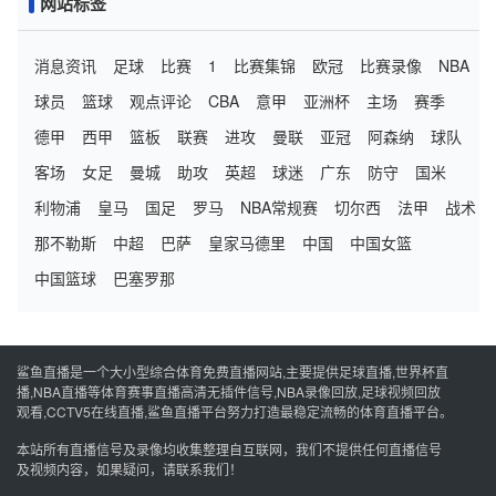
网站标签
消息资讯
足球
比赛
1
比赛集锦
欧冠
比赛录像
NBA
球员
篮球
观点评论
CBA
意甲
亚洲杯
主场
赛季
德甲
西甲
篮板
联赛
进攻
曼联
亚冠
阿森纳
球队
客场
女足
曼城
助攻
英超
球迷
广东
防守
国米
利物浦
皇马
国足
罗马
NBA常规赛
切尔西
法甲
战术
那不勒斯
中超
巴萨
皇家马德里
中国
中国女篮
中国篮球
巴塞罗那
鲨鱼直播是一个大小型综合体育免费直播网站,主要提供足球直播,世界杯直
播,NBA直播等体育赛事直播高清无插件信号,NBA录像回放,足球视频回放
观看,CCTV5在线直播,鲨鱼直播平台努力打造最稳定流畅的体育直播平台。
本站所有直播信号及录像均收集整理自互联网，我们不提供任何直播信号
及视频内容，如果疑问，请联系我们！