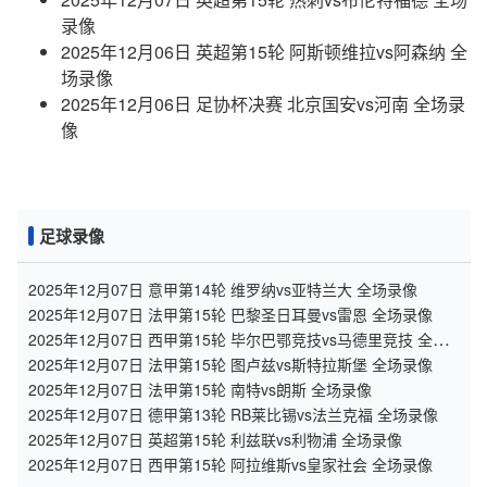
录像
2025年12月06日 英超第15轮 阿斯顿维拉vs阿森纳 全
场录像
2025年12月06日 足协杯决赛 北京国安vs河南 全场录
像
足球录像
2025年12月07日 意甲第14轮 维罗纳vs亚特兰大 全场录像
2025年12月07日 法甲第15轮 巴黎圣日耳曼vs雷恩 全场录像
2025年12月07日 西甲第15轮 毕尔巴鄂竞技vs马德里竞技 全场
录像
2025年12月07日 法甲第15轮 图卢兹vs斯特拉斯堡 全场录像
2025年12月07日 法甲第15轮 南特vs朗斯 全场录像
2025年12月07日 德甲第13轮 RB莱比锡vs法兰克福 全场录像
2025年12月07日 英超第15轮 利兹联vs利物浦 全场录像
2025年12月07日 西甲第15轮 阿拉维斯vs皇家社会 全场录像