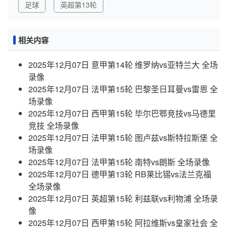
足球
英超第13轮
相关内容
2025年12月07日 意甲第14轮 维罗纳vs亚特兰大 全场
录像
2025年12月07日 法甲第15轮 巴黎圣日耳曼vs雷恩 全
场录像
2025年12月07日 西甲第15轮 毕尔巴鄂竞技vs马德里
竞技 全场录像
2025年12月07日 法甲第15轮 图卢兹vs斯特拉斯堡 全
场录像
2025年12月07日 法甲第15轮 南特vs朗斯 全场录像
2025年12月07日 德甲第13轮 RB莱比锡vs法兰克福
全场录像
2025年12月07日 英超第15轮 利兹联vs利物浦 全场录
像
2025年12月07日 西甲第15轮 阿拉维斯vs皇家社会 全