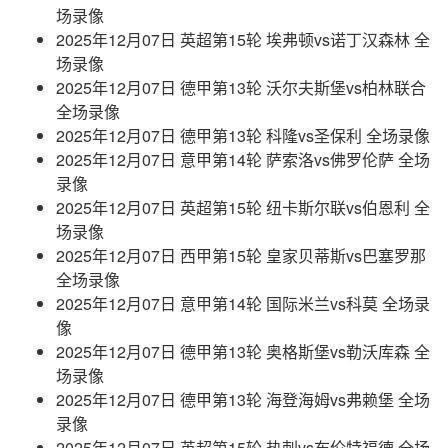
场录像
2025年12月07日 英超第15轮 埃弗顿vs诺丁汉森林 全
场录像
2025年12月07日 德甲第13轮 沃尔夫斯堡vs柏林联合
全场录像
2025年12月07日 德甲第13轮 科隆vs圣保利 全场录像
2025年12月07日 意甲第14轮 萨索洛vs佛罗伦萨 全场
录像
2025年12月07日 英超第15轮 纽卡斯尔联vs伯恩利 全
场录像
2025年12月07日 西甲第15轮 皇家贝蒂斯vs巴塞罗那
全场录像
2025年12月07日 意甲第14轮 国际米兰vs科莫 全场录
像
2025年12月07日 德甲第13轮 奥格斯堡vs勒沃库森 全
场录像
2025年12月07日 德甲第13轮 海登海姆vs弗赖堡 全场
录像
2025年12月07日 英超第15轮 热刺vs布伦特福德 全场