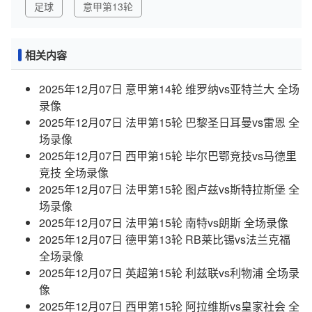
足球
意甲第13轮
相关内容
2025年12月07日 意甲第14轮 维罗纳vs亚特兰大 全场
录像
2025年12月07日 法甲第15轮 巴黎圣日耳曼vs雷恩 全
场录像
2025年12月07日 西甲第15轮 毕尔巴鄂竞技vs马德里
竞技 全场录像
2025年12月07日 法甲第15轮 图卢兹vs斯特拉斯堡 全
场录像
2025年12月07日 法甲第15轮 南特vs朗斯 全场录像
2025年12月07日 德甲第13轮 RB莱比锡vs法兰克福
全场录像
2025年12月07日 英超第15轮 利兹联vs利物浦 全场录
像
2025年12月07日 西甲第15轮 阿拉维斯vs皇家社会 全