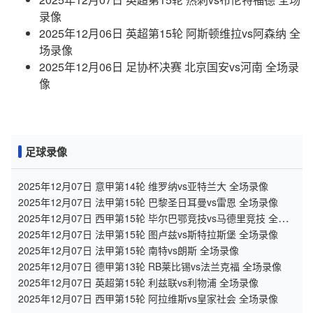
录像
2025年12月06日 英超第15轮 阿斯顿维拉vs阿森纳 全
场录像
2025年12月06日 足协杯决赛 北京国安vs河南 全场录
像
足球录像
2025年12月07日 意甲第14轮 维罗纳vs亚特兰大 全场录像
2025年12月07日 法甲第15轮 巴黎圣日耳曼vs雷恩 全场录像
2025年12月07日 西甲第15轮 毕尔巴鄂竞技vs马德里竞技 全场
录像
2025年12月07日 法甲第15轮 图卢兹vs斯特拉斯堡 全场录像
2025年12月07日 法甲第15轮 南特vs朗斯 全场录像
2025年12月07日 德甲第13轮 RB莱比锡vs法兰克福 全场录像
2025年12月07日 英超第15轮 利兹联vs利物浦 全场录像
2025年12月07日 西甲第15轮 阿拉维斯vs皇家社会 全场录像