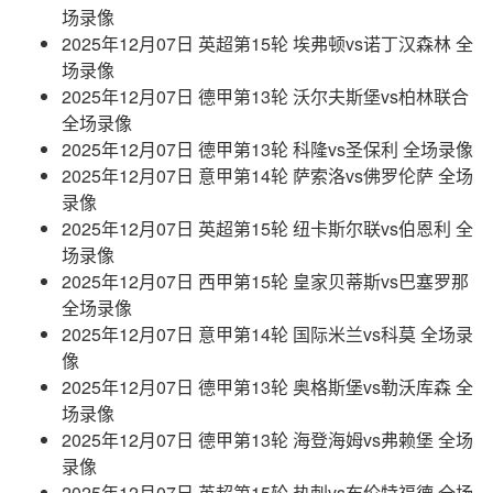
场录像
2025年12月07日 英超第15轮 埃弗顿vs诺丁汉森林 全
场录像
2025年12月07日 德甲第13轮 沃尔夫斯堡vs柏林联合
全场录像
2025年12月07日 德甲第13轮 科隆vs圣保利 全场录像
2025年12月07日 意甲第14轮 萨索洛vs佛罗伦萨 全场
录像
2025年12月07日 英超第15轮 纽卡斯尔联vs伯恩利 全
场录像
2025年12月07日 西甲第15轮 皇家贝蒂斯vs巴塞罗那
全场录像
2025年12月07日 意甲第14轮 国际米兰vs科莫 全场录
像
2025年12月07日 德甲第13轮 奥格斯堡vs勒沃库森 全
场录像
2025年12月07日 德甲第13轮 海登海姆vs弗赖堡 全场
录像
2025年12月07日 英超第15轮 热刺vs布伦特福德 全场