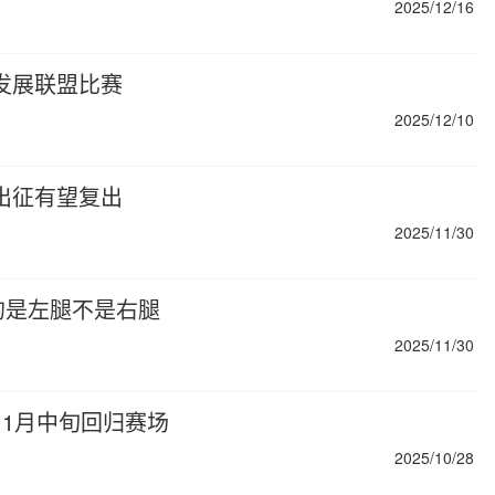
2025/12/16
发展联盟比赛
2025/12/10
出征有望复出
2025/11/30
的是左腿不是右腿
2025/11/30
11月中旬回归赛场
2025/10/28