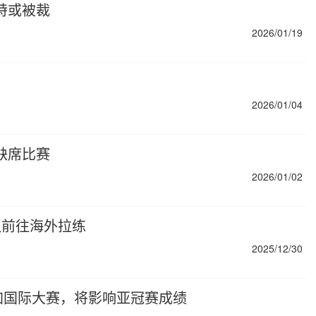
特或被裁
2026/01/19
2026/01/04
缺席比赛
2026/01/02
队前往海外拉练
2025/12/30
加国际大赛，将影响亚冠赛成绩