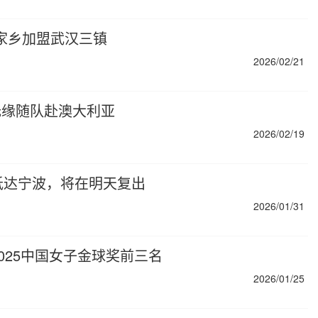
家乡加盟武汉三镇
2026/02/21
无缘随队赴澳大利亚
2026/02/19
抵达宁波，将在明天复出
2026/01/31
025中国女子金球奖前三名
2026/01/25