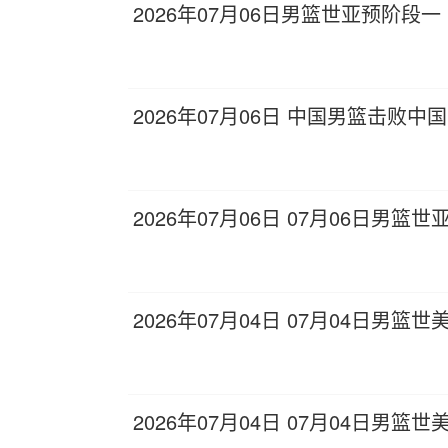
2026年07月06日男篮世亚预阶段一
2026年07月06日 中国男篮击败中
2026年07月06日 07月06日男篮
2026年07月04日 07月04日男篮世
2026年07月04日 07月04日男篮世