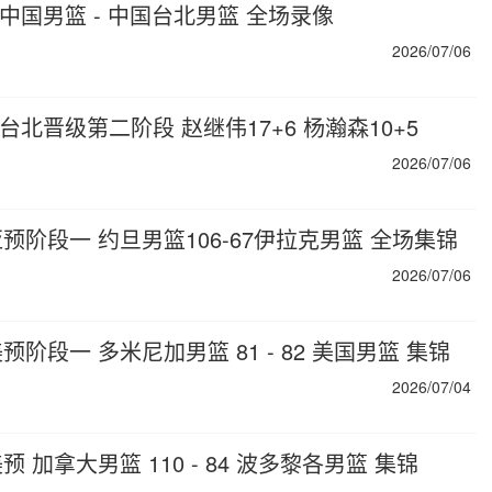
 中国男篮 - 中国台北男篮 全场录像
2026/07/06
国台北晋级第二阶段 赵继伟17+6 杨瀚森10+5
2026/07/06
世亚预阶段一 约旦男篮106-67伊拉克男篮 全场集锦
2026/07/06
美预阶段一 多米尼加男篮 81 - 82 美国男篮 集锦
2026/07/04
美预 加拿大男篮 110 - 84 波多黎各男篮 集锦