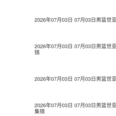
2026年07月03日 07月03日男
2026年07月03日 07月03日男篮
锦
2026年07月03日 07月03日男篮
2026年07月03日 07月03日男
集锦