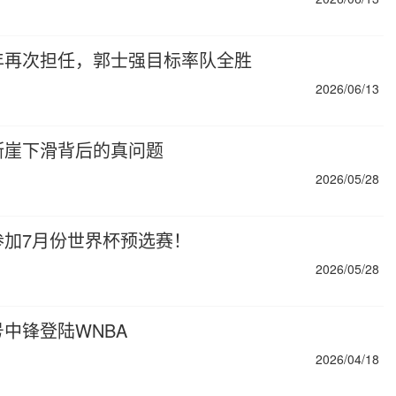
年再次担任，郭士强目标率队全胜
2026/06/13
断崖下滑背后的真问题
2026/05/28
加7月份世界杯预选赛！
2026/05/28
中锋登陆WNBA
2026/04/18