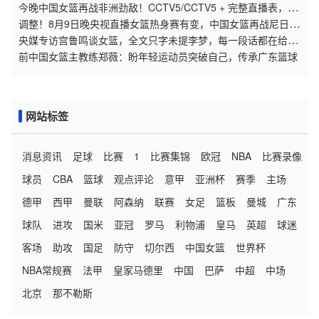
首发
今晚中国女篮再战非洲劲敌！CCTV5/CCTV5 + 完整直播表，女
篮赛程一览，核心看点，明明白白摆在那里
调整！8月9日晚央视直播女篮热身赛有变，中国女篮再战尼日利
亚
央媒专访宫鲁鸣谈女篮，全文只字未提李梦，每一段话都在给她
敲响警钟
前中国女篮主教练郑薇：盼年轻运动员突破自己，传承广东篮球
网站标签
消息资讯
足球
比赛
1
比赛集锦
欧冠
NBA
比赛录像
球员
CBA
篮球
观点评论
意甲
亚洲杯
赛季
主场
德甲
西甲
曼联
阿森纳
联赛
女足
篮板
曼城
广东
球队
进攻
国米
亚冠
罗马
利物浦
皇马
英超
球迷
客场
助攻
国足
防守
切尔西
中国女篮
世界杯
NBA常规赛
法甲
皇家马德里
中国
巴萨
中超
中场
北京
那不勒斯