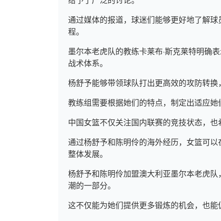
通过媒体的报道，球迷们能够更好地了解球
程。
墨尔本老虎队的教练卡莱布·斯克莱特明确
战术体系。
杨舒予能够带领球队打出更高效的攻防转换
教练组需要根据她们的特点，制定出适应她
中国女篮不仅关注国内联赛的竞技状态，也
通过杨舒予和陈明伶的海外经历，女篮可以
整体发展。
杨舒予和陈明伶加盟澳大利亚墨尔本老虎队
潮的一部分。
这不仅能为她们提供更多锻炼的机会，也能