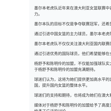
墨尔本老虎队近年来在澳大利亚女篮联赛中
力。
墨尔本队的目标不仅是争夺联赛冠军，还希
通过引进中国女篮的主力球员，墨尔本老虎
墨尔本老虎队不仅仅关注澳大利亚国内联赛
通过引进优秀的国际球员，他们希望能够在
杨舒予和陈明伶的加盟，不仅能加强球队实
于杨舒予和陈明伶的加盟充满期待。
球迷们认为，这将为她们提供更加高水平的
国，提升国内女篮的整体水平。
球迷们的支持和期待，也将成为她们在澳大
媒体对于杨舒予和陈明伶的加盟给予了高度
给予了广泛的讨论。