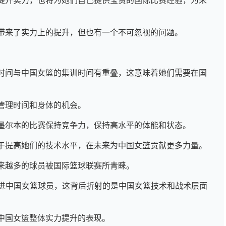
带来了实力上的提升，但也有一个不可忽视的问题。
。
时间与中国女篮的集训时间有重叠，这意味着她们需要在国
管理时间和身体的机会。
墨尔本的比赛保持竞争力，保持高水平的体能和状态。
于提高她们的技术水平，在未来为中国女篮贡献更多力量。
来越多的球员被国际篮球联赛所青睐。
引进中国女篮球员，这背后折射的是中国女篮技术和战术层面
中国女篮整体实力提升的表现。