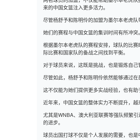
来的中国女篮注入更多活力。
尽管杨舒予和陈明伶的加盟为墨尔本老虎队
她们的赛程与中国女篮的集训时间有所冲突
根据墨尔本老虎队的赛程安排，球队的比赛
际比赛和国家队的备战之间找到平衡。
对于球员来说，这既是挑战，也是锻炼自己
尽管如此，杨舒予和陈明伶依然能够通过在
这不仅能为她们提供更多实战经验，也有助
近年来，中国女篮的整体实力不断提升，越
尤其是WNBA、澳大利亚联赛等强队频繁
的进步。
球员出国打球不仅是个人发展的需要，也是