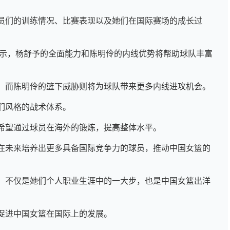
员们的训练情况、比赛表现以及她们在国际赛场的成长过
表示，杨舒予的全面能力和陈明伶的内线优势将帮助球队丰富
，而陈明伶的篮下威胁则将为球队带来更多内线进攻机会。
们风格的战术体系。
希望通过球员在海外的锻炼，提高整体水平。
在未来培养出更多具备国际竞争力的球员，推动中国女篮的
，不仅是她们个人职业生涯中的一大步，也是中国女篮出洋
促进中国女篮在国际上的发展。