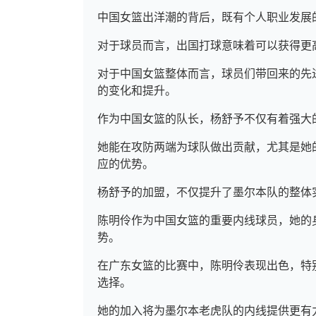
中国女篮出洋潮的背后，既有个人职业发展
对于球员而言，出国打球意味着可以获得更
对于中国女篮整体而言，球员们带回来的先
的变化和提升。
作为中国女篮的队长，杨舒予不仅有着强大
她能在攻防两端为球队做出贡献，尤其是她
应的优势。
杨舒予的加盟，不仅提升了墨尔本队的整体
陈明伶作为中国女篮的重要内线球员，她的
势。
在广东女篮的比赛中，陈明伶表现出色，特
选择。
她的加入将为墨尔本老虎队的内线提供更有