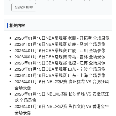
NBA常规赛
相关内容
2026年01月16日NBA常规赛 老鹰 - 开拓者 全场录像
2026年01月16日NBA常规赛 雄鹿 - 马刺 全场录像
2026年01月15日CBA常规赛 广厦 - 四川 全场录像
2026年01月15日CBA常规赛 青岛 - 吉林 全场录像
2026年01月15日CBA常规赛 北控 - 江苏 全场录像
2026年01月15日CBA常规赛 山东 - 宁波 全场录像
2026年01月15日CBA常规赛 广东 - 上海 全场录像
2026年01月15日 NBL常规赛 贵州猛龙 VS 合肥狂风
全场录像
2026年01月15日 NBL常规赛 长沙勇胜 VS 安徽皖江
龙 全场录像
2026年01月15日 NBL常规赛 焦作文旅 VS 香港金牛
全场录像