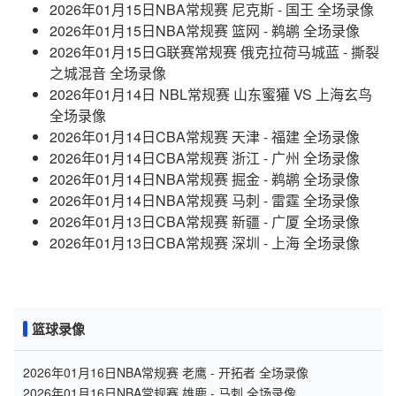
2026年01月15日NBA常规赛 尼克斯 - 国王 全场录像
2026年01月15日NBA常规赛 篮网 - 鹈鹕 全场录像
2026年01月15日G联赛常规赛 俄克拉荷马城蓝 - 撕裂
之城混音 全场录像
2026年01月14日 NBL常规赛 山东蜜獾 VS 上海玄鸟
全场录像
2026年01月14日CBA常规赛 天津 - 福建 全场录像
2026年01月14日CBA常规赛 浙江 - 广州 全场录像
2026年01月14日NBA常规赛 掘金 - 鹈鹕 全场录像
2026年01月14日NBA常规赛 马刺 - 雷霆 全场录像
2026年01月13日CBA常规赛 新疆 - 广厦 全场录像
2026年01月13日CBA常规赛 深圳 - 上海 全场录像
篮球录像
2026年01月16日NBA常规赛 老鹰 - 开拓者 全场录像
2026年01月16日NBA常规赛 雄鹿 - 马刺 全场录像