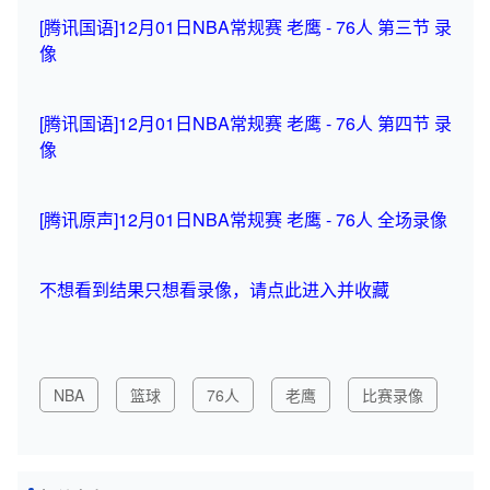
[腾讯国语]12月01日NBA常规赛 老鹰 - 76人 第三节 录
像
[腾讯国语]12月01日NBA常规赛 老鹰 - 76人 第四节 录
像
[腾讯原声]12月01日NBA常规赛 老鹰 - 76人 全场录像
不想看到结果只想看录像，请点此进入并收藏
NBA
篮球
76人
老鹰
比赛录像