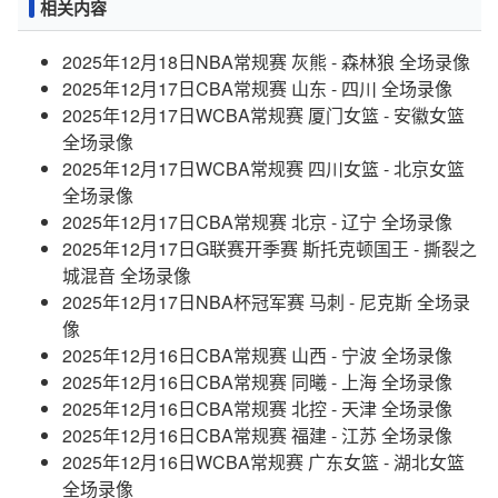
相关内容
2025年12月18日NBA常规赛 灰熊 - 森林狼 全场录像
2025年12月17日CBA常规赛 山东 - 四川 全场录像
2025年12月17日WCBA常规赛 厦门女篮 - 安徽女篮
全场录像
2025年12月17日WCBA常规赛 四川女篮 - 北京女篮
全场录像
2025年12月17日CBA常规赛 北京 - 辽宁 全场录像
2025年12月17日G联赛开季赛 斯托克顿国王 - 撕裂之
城混音 全场录像
2025年12月17日NBA杯冠军赛 马刺 - 尼克斯 全场录
像
2025年12月16日CBA常规赛 山西 - 宁波 全场录像
2025年12月16日CBA常规赛 同曦 - 上海 全场录像
2025年12月16日CBA常规赛 北控 - 天津 全场录像
2025年12月16日CBA常规赛 福建 - 江苏 全场录像
2025年12月16日WCBA常规赛 广东女篮 - 湖北女篮
全场录像