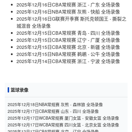
2025年12月16日CBA常规赛 浙江 - 广东 全场录像
2025年12月16日NBA常规赛 灰熊 - 快船 全场录像
2025年12月16日G联赛开季赛 斯托克顿国王 - 撕裂之
城混音 全场录像
2025年12月15日CBA常规赛 青岛 - 四川 全场录像
2025年12月15日CBA常规赛 辽宁 - 广厦 全场录像
2025年12月15日CBA常规赛 北京 - 新疆 全场录像
2025年12月15日NBA常规赛 鹈鹕 - 公牛 全场录像
2025年12月14日CBA常规赛 浙江 - 宁波 全场录像
篮球录像
2025年12月18日NBA常规赛 灰熊 - 森林狼 全场录像
2025年12月17日CBA常规赛 山东 - 四川 全场录像
2025年12月17日WCBA常规赛 厦门女篮 - 安徽女篮 全场录像
2025年12月17日WCBA常规赛 四川女篮 - 北京女篮 全场录像
2025年12月17日CBA常规赛 北京 - 辽宁 全场录像