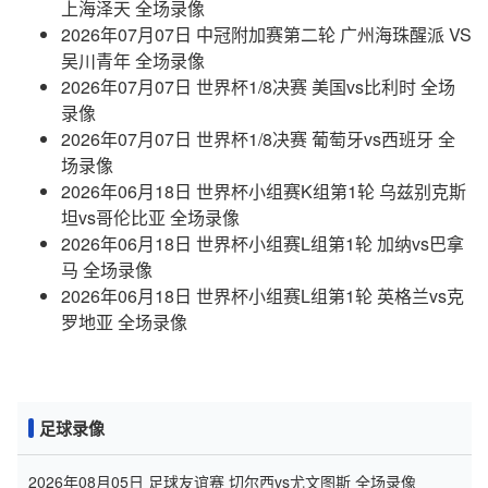
上海泽天 全场录像
2026年07月07日 中冠附加赛第二轮 广州海珠醒派 VS
吴川青年 全场录像
2026年07月07日 世界杯1/8决赛 美国vs比利时 全场
录像
2026年07月07日 世界杯1/8决赛 葡萄牙vs西班牙 全
场录像
2026年06月18日 世界杯小组赛K组第1轮 乌兹别克斯
坦vs哥伦比亚 全场录像
2026年06月18日 世界杯小组赛L组第1轮 加纳vs巴拿
马 全场录像
2026年06月18日 世界杯小组赛L组第1轮 英格兰vs克
罗地亚 全场录像
足球录像
2026年08月05日 足球友谊赛 切尔西vs尤文图斯 全场录像