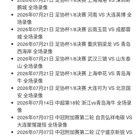
鹏城 全场录像
2026年07月21日 足协杯1/8决赛 河南 VS 大连英博 全
场录像
2026年07月21日 足协杯1/8决赛 云南玉昆 VS 成都蓉
城 全场录像
2026年07月21日 足协杯1/8决赛 重庆铜梁龙 VS 青岛
西海岸 全场录像
2026年07月21日 足协杯1/8决赛 武汉三镇 VS 山东泰
山 全场录像
2026年07月21日 足协杯1/8决赛 上海申花 VS 青岛海
牛 全场录像
2026年07月21日 足协杯1/8决赛 大连可为 VS 北京国
安 全场录像
2026年07月14日 中超第18轮 浙江vs青岛海牛 全场录
像
2026年07月07日 中冠附加赛第二轮 自贡弘祥电碳 VS
大连聚惺晟恒 全场录像
2026年07月07日 中冠附加赛第二轮 辽宁盛京新锐 VS