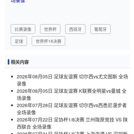
场录像
比赛录像
世界杯
西班牙
葡萄牙
足球
世界杯18决赛
相关内容
2026年08月05日 足球友谊赛 切尔西vs尤文图斯 全场
录像
2026年08月05日 足球友谊赛 K联赛全明星vs曼城 全
场录像
2026年07月28日 足球友谊赛 切尔西vs西悉尼漫步者
全场录像
2026年07月22日 足协杯1/8决赛 兰州陇原竞技 VS 陕
西联合 全场录像
2026年07月21日 足协杯1/8决赛 上海海港 VS 深圳新