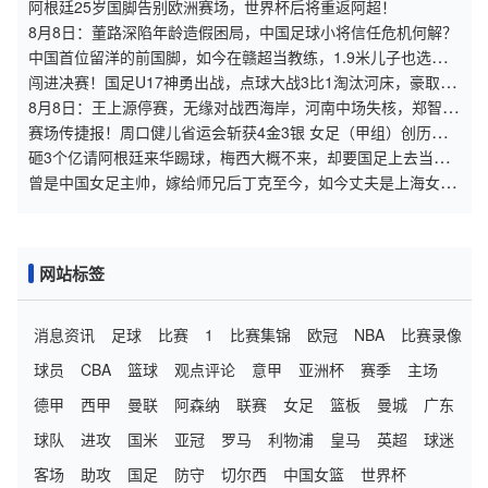
阿根廷25岁国脚告别欧洲赛场，世界杯后将重返阿超！
8月8日：董路深陷年龄造假困局，中国足球小将信任危机何解？
中国首位留洋的前国脚，如今在赣超当教练，1.9米儿子也选足
球路
闯进决赛！国足U17神勇出战，点球大战3比1淘汰河床，豪取四
战不败！
8月8日：王上源停赛，无缘对战西海岸，河南中场失核，郑智率
队剑指亚冠！
赛场传捷报！周口健儿省运会斩获4金3银 女足（甲组）创历史
摘银
砸3个亿请阿根廷来华踢球，梅西大概不来，却要国足上去当陪
练？
曾是中国女足主帅，嫁给师兄后丁克至今，如今丈夫是上海女足
领队
网站标签
消息资讯
足球
比赛
1
比赛集锦
欧冠
NBA
比赛录像
球员
CBA
篮球
观点评论
意甲
亚洲杯
赛季
主场
德甲
西甲
曼联
阿森纳
联赛
女足
篮板
曼城
广东
球队
进攻
国米
亚冠
罗马
利物浦
皇马
英超
球迷
客场
助攻
国足
防守
切尔西
中国女篮
世界杯