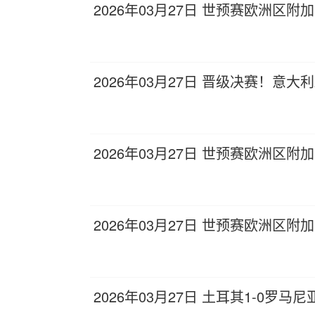
2026年03月27日 世预赛欧洲区附
2026年03月27日 晋级决赛！意
2026年03月27日 世预赛欧洲区附
2026年03月27日 世预赛欧洲区附
2026年03月27日 土耳其1-0