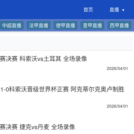
首页
直播
中超直播
法甲直播
德甲直播
意甲直播
西甲直播
加赛决赛 科索沃vs土耳其 全场录像
2026/04/01
土耳其1-0科索沃晋级世界杯正赛 阿克蒂尔克奥卢制胜
2026/04/01
加赛决赛 捷克vs丹麦 全场录像