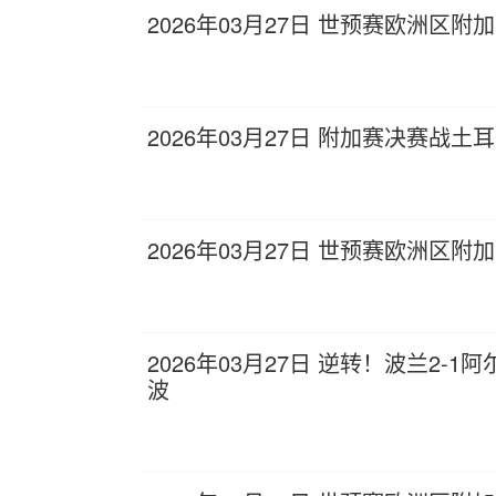
2026年03月27日 世预赛欧洲区附
2026年03月27日 附加赛决赛战
2026年03月27日 世预赛欧洲区附
2026年03月27日 逆转！波兰2
波