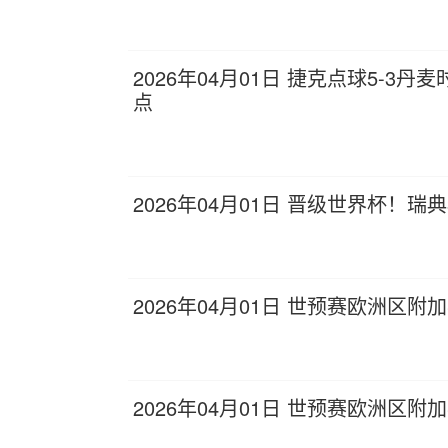
2026年04月01日 捷克点球5-
点
2026年04月01日 晋级世界杯！瑞
2026年04月01日 世预赛欧洲区附
2026年04月01日 世预赛欧洲区附