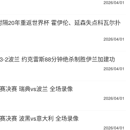
2026/04/01
3丹麦时隔20年重返世界杯 霍伊伦、延森失点科瓦尔扑
2026/04/01
典3-2波兰 约克雷斯88分钟绝杀制胜伊兰加建功
2026/04/01
加赛决赛 瑞典vs波兰 全场录像
2026/04/01
加赛决赛 波黑vs意大利 全场录像
2026/04/01