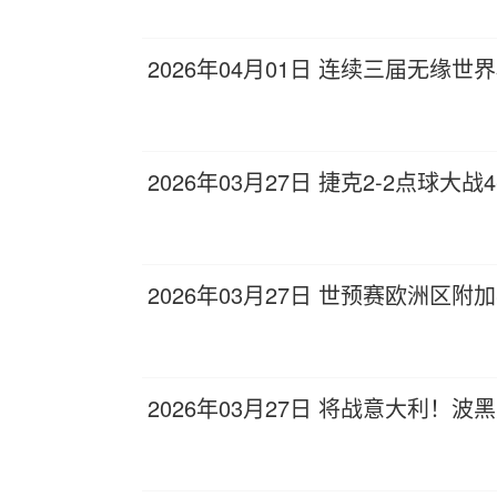
2026年04月01日 连续三届无缘
2026年03月27日 捷克2-2点球
2026年03月27日 世预赛欧洲区附
2026年03月27日 将战意大利！