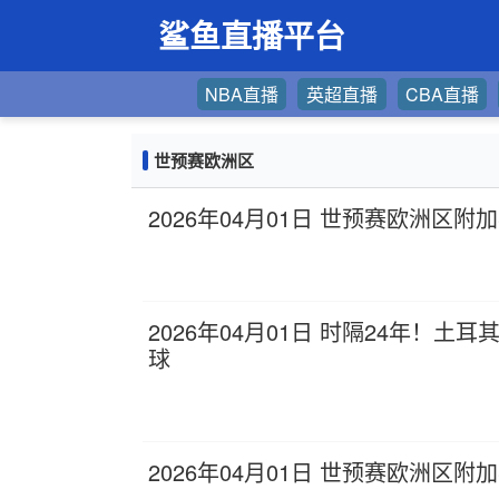
鲨鱼直播平台
NBA直播
英超直播
CBA直播
世预赛欧洲区
2026年04月01日 世预赛欧洲区附
2026年04月01日 时隔24年！
球
2026年04月01日 世预赛欧洲区附