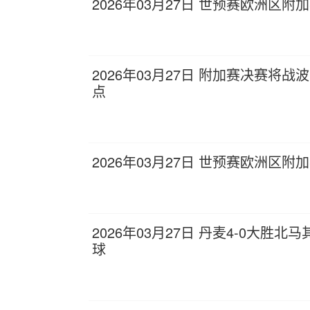
2026年03月27日 世预赛欧洲区附
2026年03月27日 附加赛决赛将
点
2026年03月27日 世预赛欧洲区附
2026年03月27日 丹麦4-0大胜
球