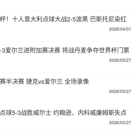
世界杯！十人意大利点球大战2-5波黑 巴斯托尼染红
2026/04/01
大战4-3爱尔兰进附加赛决赛 将战丹麦争夺世界杯门票
2026/03/27
加赛半决赛 捷克vs爱尔兰 全场录像
2026/03/27
波黑点球5-3战胜威尔士 约翰逊、内科威廉姆斯失点
2026/03/27