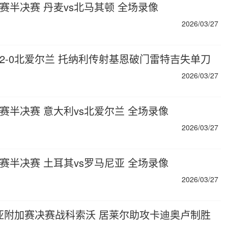
加赛半决赛 丹麦vs北马其顿 全场录像
2026/03/27
大利2-0北爱尔兰 托纳利传射基恩破门雷特吉失单刀
2026/03/27
加赛半决赛 意大利vs北爱尔兰 全场录像
2026/03/27
加赛半决赛 土耳其vs罗马尼亚 全场录像
2026/03/27
罗马尼亚附加赛决赛战科索沃 居莱尔助攻卡迪奥卢制胜