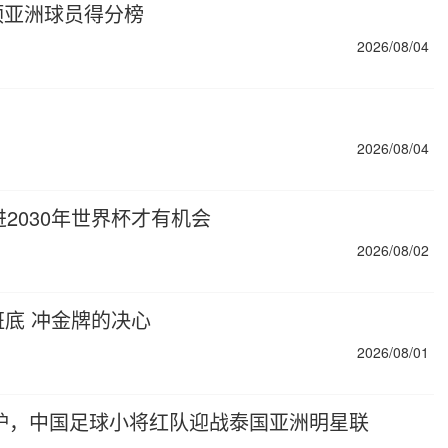
顶亚洲球员得分榜
2026/08/04
2026/08/04
2030年世界杯才有机会
2026/08/02
底 冲金牌的决心
2026/08/01
出炉，中国足球小将红队迎战泰国亚洲明星联