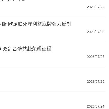
2026/07/27
罗斯 欧足联死守利益底牌强力反制
2026/07/26
 双剑合璧共赴荣耀征程
2026/07/25
？
2026/07/25
2026/07/24