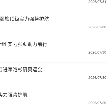
2026/07/31
遇弱旅顶级实力强势护航
2026/07/30
组 实力强劲助力前行
2026/07/30
两名进军洛杉矶奥运会
2026/07/30
实力强势护航
2026/07/29