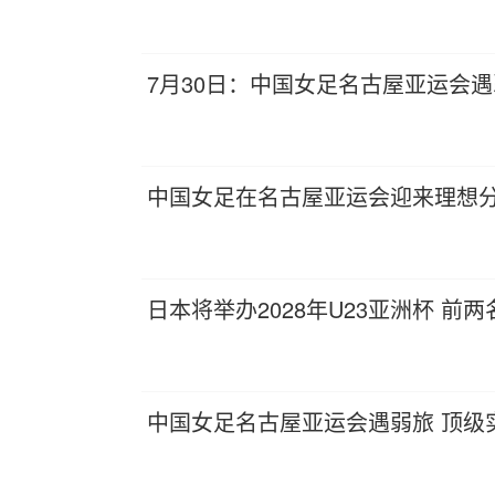
7月30日：中国女足名古屋亚运会
中国女足在名古屋亚运会迎来理想分
日本将举办2028年U23亚洲杯 前
中国女足名古屋亚运会遇弱旅 顶级