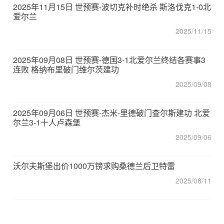
2025年11月15日 世预赛-波切克补时绝杀 斯洛伐克1-0北
爱尔兰
2025/11/15
2025年09月08日 世预赛-德国3-1北爱尔兰终结各赛事3
连败 格纳布里破门维尔茨建功
2025/09/08
2025年09月06日 世预赛-杰米-里德破门查尔斯建功 北爱
尔兰3-1十人卢森堡
2025/09/06
沃尔夫斯堡出价1000万镑求购桑德兰后卫特雷
2025/08/11