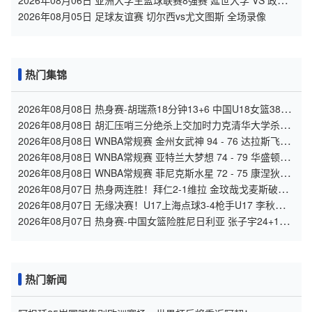
2026年08月06日 亚洲大学生篮球联赛8强赛 延世大学 VS 政治
大学 全场录像
2026年08月05日 足球友谊赛 切尔西vs尤文图斯 全场录像
热门集锦
2026年08月08日 热身赛-胡瑞燕18分钟13+6 中国U18女篮38分
大胜蒙古女篮
2026年08月08日 胡汇压哨三分绝杀上交加时力克清华大学杀入
决赛 陈天灿三双
2026年08月08日 WNBA常规赛 金州女武神 94 - 76 达拉斯飞翼
全场集锦
2026年08月08日 WNBA常规赛 亚特兰大梦想 74 - 79 华盛顿神
秘人 全场集锦
2026年08月08日 WNBA常规赛 菲尼克斯水星 72 - 75 康涅狄格
太阳 全场集锦
2026年08月07日 热身两连胜！拜仁2-1维拉 金玟哉戈麦斯破门
迪亚斯替补建功
2026年08月07日 无缘决赛！U17上海点球3-4枪手U17 李秋甫、
李文博失点王启戎扑点
2026年08月07日 热身赛-中国女篮险胜尼日利亚 张子宇24+11
杨舒予12+6
热门新闻