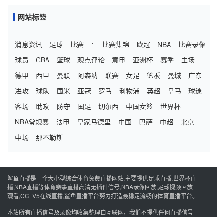
网站标签
消息资讯
足球
比赛
1
比赛集锦
欧冠
NBA
比赛录像
球员
CBA
篮球
观点评论
意甲
亚洲杯
赛季
主场
德甲
西甲
曼联
阿森纳
联赛
女足
篮板
曼城
广东
进攻
球队
国米
亚冠
罗马
利物浦
英超
皇马
球迷
客场
助攻
防守
国足
切尔西
中国女篮
世界杯
NBA常规赛
法甲
皇家马德里
中国
巴萨
中超
北京
中场
那不勒斯
鲨鱼直播是一个大小型综合体育免费直播网站,主要提供足球直播,世界杯直
播,NBA直播等体育赛事直播高清无插件信号,NBA录像回放,足球视频回放
观看,CCTV5在线直播,鲨鱼直播平台努力打造最稳定流畅的体育直播平台。
本站所有直播信号及录像均收集整理自互联网，我们不提供任何直播信号