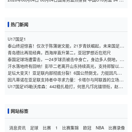
85 加拿大大卫·安篮球学院 集锦
热门新闻
U17国足1
泰山终迎惊喜！仅次于陈蒲谢文能，21岁青妖崛起，未来国足新
锋线！
青岛德比再现经典，西海岸直升第二，亚冠梦想近在咫尺
泰国足球场遭雷击，一24岁球员被击中身亡，身边多人倒地，至
少9人受伤，警方介入调查
汗水落地终有回响！彭毕二老离开山东持续高光，支持郑智以教
练身份征战亚冠
足坛大变天！亚足联内部彻底分裂！6国公然倒戈，力挺因凡蒂
诺连任
因凡蒂诺在亚足联支持者中寻求力量：卡塔尔与阿联酋的立场引
发关注
U17国足VS勒沃库森：442稳扎稳打，何思凡邝兆镭领衔，赵松
源冲锋
网站标签
消息资讯
足球
比赛
1
比赛集锦
欧冠
NBA
比赛录像