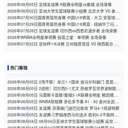
2026年08月05日 足球友谊赛 K联赛全明星vs曼城 全场录像
2026年08月02日 亚洲大学生篮球联赛小组赛 北京大学 VS 香港
中文大学 全场录像
2026年07月30日国青男篮热身赛 中国U18男篮 - 大卫·安篮球学
院 全场录像
2026年07月29日国青男篮热身赛 中国U18男篮 - 纽纳华丁闪电
队 全场录像
2026年07月28日 足球友谊赛 切尔西vs西悉尼漫步者 全场录像
2026年WNBA全明星单项赛 投篮之星 - 单项赛 全场录像
2026年07月22日 足协杯1/8决赛 兰州陇原竞技 VS 陕西联合 全
场录像
热门集锦
2026年08月05日 2场不胜！米兰1-1国米 迪马尔科破门 恩昆库
造点+点射拉莫斯登场
2026年08月05日 2连败！切尔西0-1尤文 热格罗瓦世界波制胜穆
德里克时隔614天复出
2026年08月05日 马雷斯卡首胜!曼城3-1K联赛全明星 赖因德斯
努里破门塞梅尼奥助攻
2026年08月05日 WNBA常规赛 多伦多节奏 81 - 92 金州女武神
全场集锦
2026年08月05日 友谊赛-苏莱破门迪巴拉助攻 罗马4-1纽波特郡
2026年08月05日 友谊赛-C罗缺席西马坎送点 胜利0-2不敌阿尔
梅里亚
2026年08月04日 08月04日亚洲大学生篮球联赛小组赛 延世大
学 82 - 83 北京大学 集锦
2026年08月04日 08月04日国青男篮热身赛 中国U18男篮 94 -