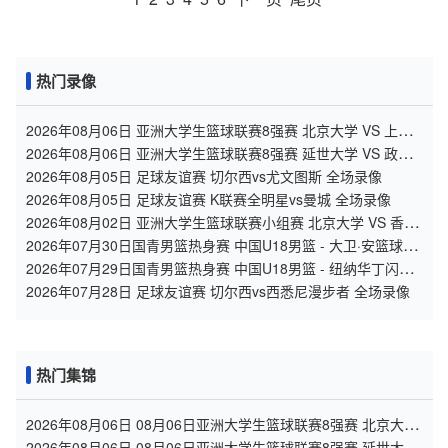
热门录像
2026年08月06日 亚洲大学生篮球联赛8强赛 北京大学 VS 上海
交通大学 全场录像
2026年08月06日 亚洲大学生篮球联赛8强赛 延世大学 VS 政治
大学 全场录像
2026年08月05日 足球友谊赛 切尔西vs尤文图斯 全场录像
2026年08月05日 足球友谊赛 K联赛全明星vs曼城 全场录像
2026年08月02日 亚洲大学生篮球联赛小组赛 北京大学 VS 香港
中文大学 全场录像
2026年07月30日国青男篮热身赛 中国U18男篮 - 大卫·安篮球学
院 全场录像
2026年07月29日国青男篮热身赛 中国U18男篮 - 纽纳华丁闪电
队 全场录像
2026年07月28日 足球友谊赛 切尔西vs西悉尼漫步者 全场录像
热门集锦
2026年08月06日 08月06日亚洲大学生篮球联赛8强赛 北京大学
77 - 79 上海交通大学 集锦
2026年08月06日 08月06日亚洲大学生篮球联赛8强赛 延世大学