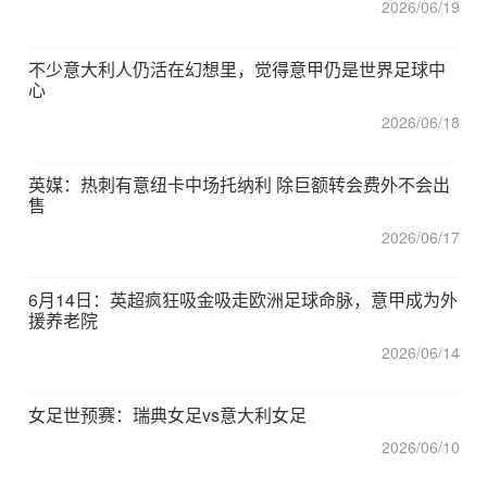
2026/06/19
不少意大利人仍活在幻想里，觉得意甲仍是世界足球中
心
2026/06/18
英媒：热刺有意纽卡中场托纳利 除巨额转会费外不会出
售
2026/06/17
6月14日：英超疯狂吸金吸走欧洲足球命脉，意甲成为外
援养老院
2026/06/14
女足世预赛：瑞典女足vs意大利女足
2026/06/10