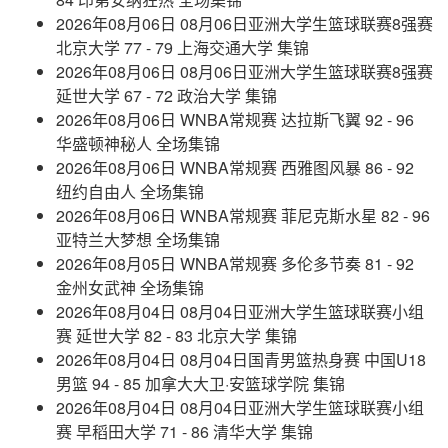
2026年08月06日 08月06日亚洲大学生篮球联赛8强赛
北京大学 77 - 79 上海交通大学 集锦
2026年08月06日 08月06日亚洲大学生篮球联赛8强赛
延世大学 67 - 72 政治大学 集锦
2026年08月06日 WNBA常规赛 达拉斯飞翼 92 - 96
华盛顿神秘人 全场集锦
2026年08月06日 WNBA常规赛 西雅图风暴 86 - 92
纽约自由人 全场集锦
2026年08月06日 WNBA常规赛 菲尼克斯水星 82 - 96
亚特兰大梦想 全场集锦
2026年08月05日 WNBA常规赛 多伦多节奏 81 - 92
金州女武神 全场集锦
2026年08月04日 08月04日亚洲大学生篮球联赛小组
赛 延世大学 82 - 83 北京大学 集锦
2026年08月04日 08月04日国青男篮热身赛 中国U18
男篮 94 - 85 加拿大大卫·安篮球学院 集锦
2026年08月04日 08月04日亚洲大学生篮球联赛小组
赛 早稻田大学 71 - 86 清华大学 集锦