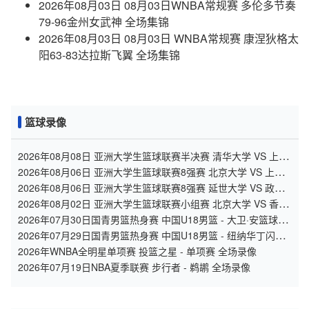
2026年08月03日 08月03日WNBA常规赛 多伦多节奏
79-96金州女武神 全场集锦
2026年08月03日 08月03日 WNBA常规赛 康涅狄格太
阳63-83达拉斯飞翼 全场集锦
篮球录像
2026年08月08日 亚洲大学生篮球联赛半决赛 清华大学 VS 上海
交通大学 全场录像
2026年08月06日 亚洲大学生篮球联赛8强赛 北京大学 VS 上海
交通大学 全场录像
2026年08月06日 亚洲大学生篮球联赛8强赛 延世大学 VS 政治
大学 全场录像
2026年08月02日 亚洲大学生篮球联赛小组赛 北京大学 VS 香港
中文大学 全场录像
2026年07月30日国青男篮热身赛 中国U18男篮 - 大卫·安篮球学
院 全场录像
2026年07月29日国青男篮热身赛 中国U18男篮 - 纽纳华丁闪电
队 全场录像
2026年WNBA全明星单项赛 投篮之星 - 单项赛 全场录像
2026年07月19日NBA夏季联赛 步行者 - 鹈鹕 全场录像