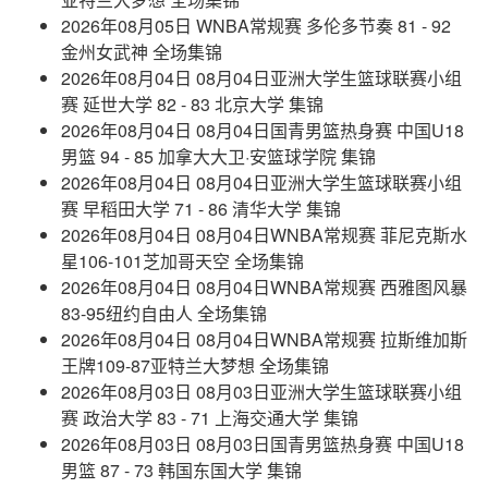
2026年08月05日 WNBA常规赛 多伦多节奏 81 - 92
金州女武神 全场集锦
2026年08月04日 08月04日亚洲大学生篮球联赛小组
赛 延世大学 82 - 83 北京大学 集锦
2026年08月04日 08月04日国青男篮热身赛 中国U18
男篮 94 - 85 加拿大大卫·安篮球学院 集锦
2026年08月04日 08月04日亚洲大学生篮球联赛小组
赛 早稻田大学 71 - 86 清华大学 集锦
2026年08月04日 08月04日WNBA常规赛 菲尼克斯水
星106-101芝加哥天空 全场集锦
2026年08月04日 08月04日WNBA常规赛 西雅图风暴
83-95纽约自由人 全场集锦
2026年08月04日 08月04日WNBA常规赛 拉斯维加斯
王牌109-87亚特兰大梦想 全场集锦
2026年08月03日 08月03日亚洲大学生篮球联赛小组
赛 政治大学 83 - 71 上海交通大学 集锦
2026年08月03日 08月03日国青男篮热身赛 中国U18
男篮 87 - 73 韩国东国大学 集锦