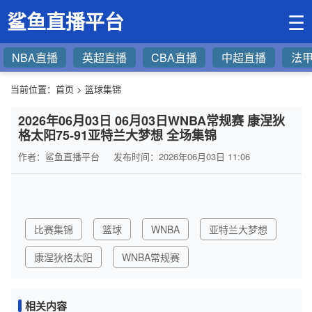
鲨鱼直播平台
☰
NBA直播
英超直播
CBA直播
中超直播
法
当前位置：
首页
>
篮球集锦
2026年06月03日 06月03日WNBA常规赛 康涅狄
格太阳75-91亚特兰大梦想 全场集锦
作者：鲨鱼直播平台
发布时间：2026年06月03日 11:06
比赛集锦
篮球
WNBA
亚特兰大梦想
康涅狄格太阳
WNBA常规赛
相关内容