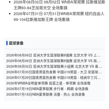
2026年08月02日 08月02日 WNBA常规赛 拉斯维加斯
王牌83-84芝加哥天空 全场集锦
2026年07月31日 07月31日WNBA常规赛 纽约自由人
99-104拉斯维加斯王牌 全场集锦
篮球录像
2026年08月06日 亚洲大学生篮球联赛8强赛 北京大学 VS 上海
交通大学 全场录像
2026年08月06日 亚洲大学生篮球联赛8强赛 延世大学 VS 政治
大学 全场录像
2026年08月02日 亚洲大学生篮球联赛小组赛 北京大学 VS 香港
中文大学 全场录像
2026年07月30日国青男篮热身赛 中国U18男篮 - 大卫·安篮球学
院 全场录像
2026年07月29日国青男篮热身赛 中国U18男篮 - 纽纳华丁闪电
队 全场录像
2026年WNBA全明星单项赛 投篮之星 - 单项赛 全场录像
2026年07月19日NBA夏季联赛 步行者 - 鹈鹕 全场录像
2026年07月18日NBA夏季联赛 活塞 - 热火 全场录像