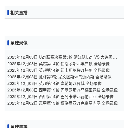
相关直播
足球录像
2025年12月03日 U21联赛决赛第5轮 浙江队U21 VS 大连英博
U21 全场录像
2025年12月03日 英超第14轮 伯恩茅斯vs埃弗顿 全场录像
2025年12月03日 英超第14轮 纽卡斯尔联vs热刺 全场录像
2025年12月03日 意杯第3轮 尤文图斯vs乌迪内斯 全场录像
2025年12月03日 英超第14轮 富勒姆vs曼城 全场录像
2025年12月03日 西甲第19轮 巴塞罗那vs马德里竞技 全场录像
2025年12月02日 西甲第14轮 巴列卡诺vs瓦伦西亚 全场录像
2025年12月02日 意甲第13轮 博洛尼亚vs克雷莫内塞 全场录像
足球集锦