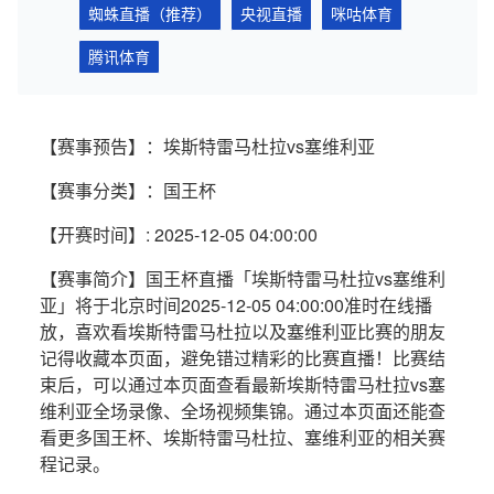
蜘蛛直播（推荐）
央视直播
咪咕体育
腾讯体育
【赛事预告】：埃斯特雷马杜拉vs塞维利亚
【赛事分类】：国王杯
【开赛时间】: 2025-12-05 04:00:00
【赛事简介】国王杯直播「埃斯特雷马杜拉vs塞维利
亚」将于北京时间2025-12-05 04:00:00准时在线播
放，喜欢看埃斯特雷马杜拉以及塞维利亚比赛的朋友
记得收藏本页面，避免错过精彩的比赛直播！比赛结
束后，可以通过本页面查看最新埃斯特雷马杜拉vs塞
维利亚全场录像、全场视频集锦。通过本页面还能查
看更多国王杯、埃斯特雷马杜拉、塞维利亚的相关赛
程记录。