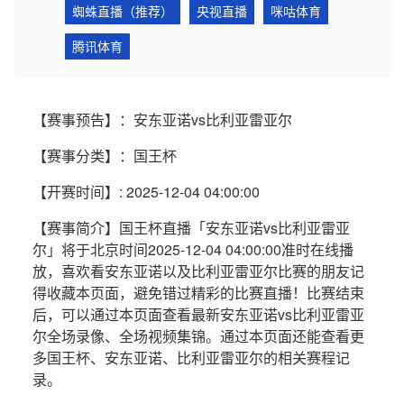
蜘蛛直播（推荐）
央视直播
咪咕体育
腾讯体育
【赛事预告】：安东亚诺vs比利亚雷亚尔
【赛事分类】：国王杯
【开赛时间】: 2025-12-04 04:00:00
【赛事简介】国王杯直播「安东亚诺vs比利亚雷亚
尔」将于北京时间2025-12-04 04:00:00准时在线播
放，喜欢看安东亚诺以及比利亚雷亚尔比赛的朋友记
得收藏本页面，避免错过精彩的比赛直播！比赛结束
后，可以通过本页面查看最新安东亚诺vs比利亚雷亚
尔全场录像、全场视频集锦。通过本页面还能查看更
多国王杯、安东亚诺、比利亚雷亚尔的相关赛程记
录。