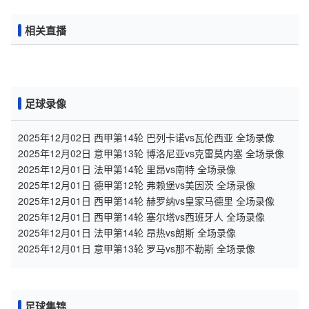
相关直播
足球录像
2025年12月02日 西甲第14轮 巴列卡诺vs瓦伦西亚 全场录像
2025年12月02日 意甲第13轮 博洛尼亚vs克雷莫内塞 全场录像
2025年12月01日 法甲第14轮 里昂vs南特 全场录像
2025年12月01日 德甲第12轮 弗赖堡vs美因茨 全场录像
2025年12月01日 西甲第14轮 赫罗纳vs皇家马德里 全场录像
2025年12月01日 西甲第14轮 塞尔塔vs西班牙人 全场录像
2025年12月01日 法甲第14轮 昂热vs朗斯 全场录像
2025年12月01日 意甲第13轮 罗马vs那不勒斯 全场录像
足球集锦