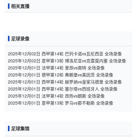
相关直播
足球录像
2025年12月02日 西甲第14轮 巴列卡诺vs瓦伦西亚 全场录像
2025年12月02日 意甲第13轮 博洛尼亚vs克雷莫内塞 全场录像
2025年12月01日 法甲第14轮 里昂vs南特 全场录像
2025年12月01日 德甲第12轮 弗赖堡vs美因茨 全场录像
2025年12月01日 西甲第14轮 赫罗纳vs皇家马德里 全场录像
2025年12月01日 西甲第14轮 塞尔塔vs西班牙人 全场录像
2025年12月01日 法甲第14轮 昂热vs朗斯 全场录像
2025年12月01日 意甲第13轮 罗马vs那不勒斯 全场录像
足球集锦