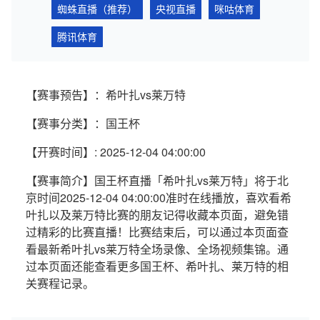
蜘蛛直播（推荐）
央视直播
咪咕体育
腾讯体育
【赛事预告】：希叶扎vs莱万特
【赛事分类】：国王杯
【开赛时间】: 2025-12-04 04:00:00
【赛事简介】国王杯直播「希叶扎vs莱万特」将于北
京时间2025-12-04 04:00:00准时在线播放，喜欢看希
叶扎以及莱万特比赛的朋友记得收藏本页面，避免错
过精彩的比赛直播！比赛结束后，可以通过本页面查
看最新希叶扎vs莱万特全场录像、全场视频集锦。通
过本页面还能查看更多国王杯、希叶扎、莱万特的相
关赛程记录。