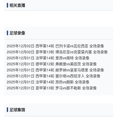
相关直播
足球录像
2025年12月02日 西甲第14轮 巴列卡诺vs瓦伦西亚 全场录像
2025年12月02日 意甲第13轮 博洛尼亚vs克雷莫内塞 全场录像
2025年12月01日 法甲第14轮 里昂vs南特 全场录像
2025年12月01日 德甲第12轮 弗赖堡vs美因茨 全场录像
2025年12月01日 西甲第14轮 赫罗纳vs皇家马德里 全场录像
2025年12月01日 西甲第14轮 塞尔塔vs西班牙人 全场录像
2025年12月01日 法甲第14轮 昂热vs朗斯 全场录像
2025年12月01日 意甲第13轮 罗马vs那不勒斯 全场录像
足球集锦