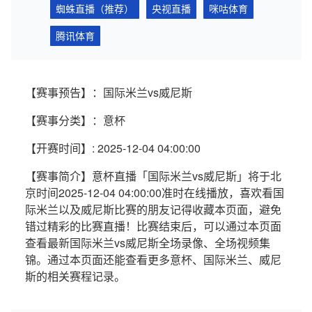
蜘蛛直播（推荐）
央视直播
咪咕体育
腾讯体育
【赛事预告】：国际米兰vs威尼斯
【赛事分类】：意杯
【开赛时间】: 2025-12-04 04:00:00
【赛事简介】意杯直播「国际米兰vs威尼斯」将于北
京时间2025-12-04 04:00:00准时在线播放，喜欢看国
际米兰以及威尼斯比赛的朋友记得收藏本页面，避免
错过精彩的比赛直播！比赛结束后，可以通过本页面
查看最新国际米兰vs威尼斯全场录像、全场视频集
锦。通过本页面还能查看更多意杯、国际米兰、威尼
斯的相关赛程记录。