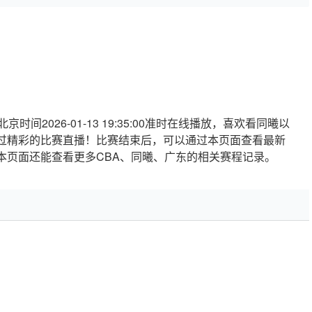
间2026-01-13 19:35:00准时在线播放，喜欢看同曦以
过精彩的比赛直播！比赛结束后，可以通过本页面查看最新
本页面还能查看更多CBA、同曦、广东的相关赛程记录。