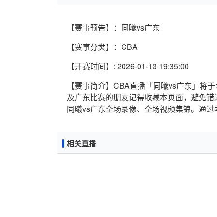
【赛事预告】：同曦vs广东
【赛事分类】：CBA
【开赛时间】: 2026-01-13 19:35:00
【赛事简介】CBA直播「同曦vs广东」将于北京时
及广东比赛的朋友记得收藏本页面，避免错
同曦vs广东全场录像、全场视频集锦。通过
相关直播