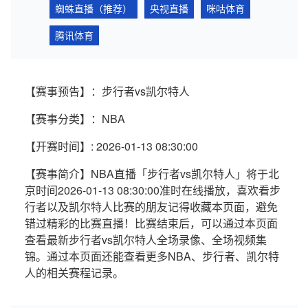
蜘蛛直播（推荐）
央视直播
咪咕体育
腾讯体育
【赛事预告】：步行者vs凯尔特人
【赛事分类】：NBA
【开赛时间】: 2026-01-13 08:30:00
【赛事简介】NBA直播「步行者vs凯尔特人」将于北
京时间2026-01-13 08:30:00准时在线播放，喜欢看步
行者以及凯尔特人比赛的朋友记得收藏本页面，避免
错过精彩的比赛直播！比赛结束后，可以通过本页面
查看最新步行者vs凯尔特人全场录像、全场视频集
锦。通过本页面还能查看更多NBA、步行者、凯尔特
人的相关赛程记录。