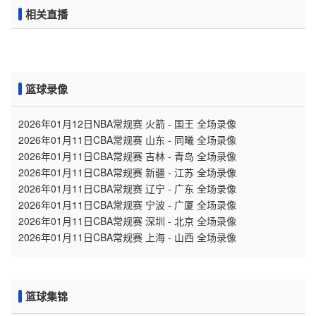
相关直播
篮球录像
2026年01月12日NBA常规赛 火箭 - 国王 全场录像
2026年01月11日CBA常规赛 山东 - 同曦 全场录像
2026年01月11日CBA常规赛 吉林 - 青岛 全场录像
2026年01月11日CBA常规赛 新疆 - 江苏 全场录像
2026年01月11日CBA常规赛 辽宁 - 广东 全场录像
2026年01月11日CBA常规赛 宁波 - 广厦 全场录像
2026年01月11日CBA常规赛 深圳 - 北京 全场录像
2026年01月11日CBA常规赛 上海 - 山西 全场录像
篮球集锦