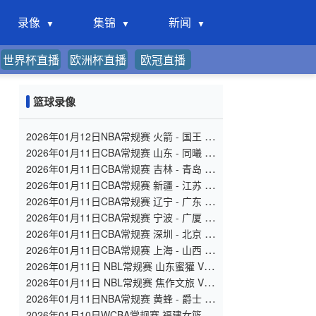
录像
集锦
新闻
世界杯直播
欧洲杯直播
欧冠直播
篮球录像
2026年01月12日NBA常规赛 火箭 - 国王 全
场录像
2026年01月11日CBA常规赛 山东 - 同曦 全
场录像
2026年01月11日CBA常规赛 吉林 - 青岛 全
场录像
2026年01月11日CBA常规赛 新疆 - 江苏 全
场录像
2026年01月11日CBA常规赛 辽宁 - 广东 全
场录像
2026年01月11日CBA常规赛 宁波 - 广厦 全
场录像
2026年01月11日CBA常规赛 深圳 - 北京 全
场录像
2026年01月11日CBA常规赛 上海 - 山西 全
场录像
2026年01月11日 NBL常规赛 山东蜜獾 VS
香港金牛 全场录像
2026年01月11日 NBL常规赛 焦作文旅 VS
杭州经纬 全场录像
2026年01月11日NBA常规赛 黄蜂 - 爵士 全
场录像
2026年01月10日WCBA常规赛 福建女篮 -