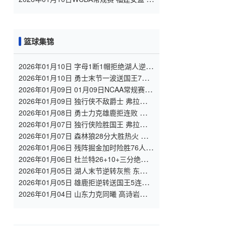
厦门女篮 全场录像
篮球集锦
2026年01月10日 字母1断1帽拒绝湖人逆转
詹姆斯26+9+10 东契奇25中8&致命6犯
2026年01月10日 勇士末节一波送国王7连
败 库里27+10 巴特勒15分 德罗赞24分
2026年01月09日 01月09日NCAA常规赛 俄
亥俄州立大学 - 俄勒冈大学 集锦
2026年01月09日 独行侠不敌爵士 弗拉格
26+10+8 浓眉21+11&伤退 马尔卡宁33+7
2026年01月08日 勇士力克雄鹿拒连败 库里
31+6+7 梅尔顿22分 字母哥34+10+5
2026年01月07日 独行侠险胜国王 弗拉格
20+8+6 浓眉19+16 德罗赞失绝杀
2026年01月07日 森林狼28分大胜热火 爱
德华兹26分 戈贝尔13+17 鲍威尔21分
2026年01月06日 残阵掘金加时险胜76人
皮克特29+7 恩比德32+10&关键干扰球
2026年01月06日 杜兰特26+10+三分绝
杀！火箭赛季三杀太阳 申京缺阵 布克27分
2026年01月05日 湖人末节逆转灰熊 东契奇
36+9+8 詹姆斯26+7+10 拉拉维亚26+5
2026年01月05日 雄鹿拒逆转送国王5连败
字母哥37+11 小波特25+10 威少21+6
2026年01月04日 山东力克同曦 高诗岩
25+7+11 克里斯&邱彪遭逐 郭昊文31+11