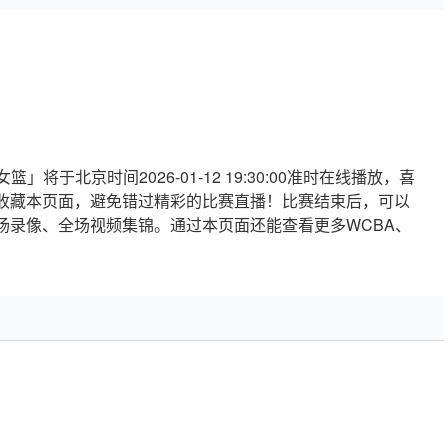
将于北京时间2026-01-12 19:30:00准时在线播放，喜
收藏本页面，避免错过精彩的比赛直播！比赛结束后，可以
场录像、全场视频集锦。通过本页面还能查看更多WCBA、