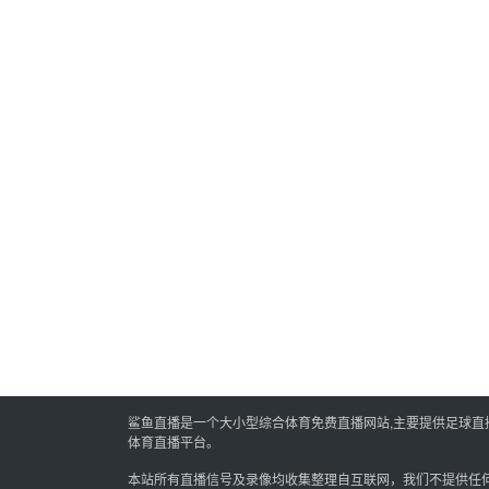
鲨鱼直播是一个大小型综合体育免费直播网站,主要提供足球直播,
体育直播平台。
本站所有直播信号及录像均收集整理自互联网，我们不提供任