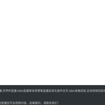
世界杯直播,NBA直播等体育赛事直播高清无插件信号,NBA录像回放,足球视频回放观
何直播信号及视频内容，如果疑问，请联系我们！