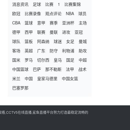
消息资讯
足球
比赛
1
比赛集锦
欧冠
比赛录像
观点评论
NBA
球员
CBA
篮球
意甲
赛季
亚洲杯
主场
德甲
西甲
联赛
曼联
进攻
亚冠
球队
篮板
阿森纳
球迷
女足
曼城
客场
英超
广东
防守
利物浦
助攻
国米
罗马
切尔西
皇马
国足
中超
中国篮球
巴萨
那不勒斯
法甲
战术
米兰
中国
皇家马德里
中国女篮
巴塞罗那
看,CCTV5在线直播,鲨鱼直播平台努力打造最稳定流畅的