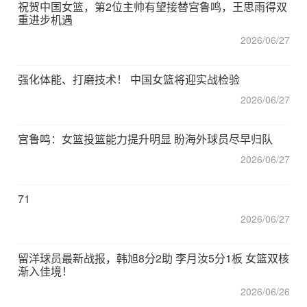
祝贺中国女篮，第2位主帅有望接替宫鲁鸣，王思雨得双
重进步机遇
2026/06/27
强化体能、打磨技术！ 中国女篮将迎实战检验
2026/06/27
宫鲁鸣：女篮投篮能力提升明显 盼海外球员尽早归队
2026/06/27
71
2026/06/27
留洋球员最新战报，韩旭8分2助 李月汝5分1板 女篮双核
渐入佳境！
2026/06/26