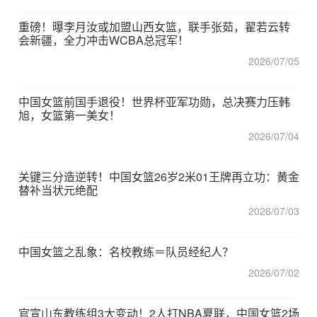
重磅！曝李月汝或加盟山西女篮，联手张茹，翟若云转
会新疆，全力冲击WCBA总冠军！
2026/07/05
中国女篮前国手退役！世界杯亚军功勋，总决赛力压韩
旭，女篮第一美女！
2026/07/04
关键三分造逆转！中国女篮26岁2米01王牌再立功：黄金
替补当状元绝配
2026/07/03
中国女篮之乱象：名校教练＝队员经纪人？
2026/07/02
官宣山东教练组3大变动！2人打NBA夏联，中国女篮2场