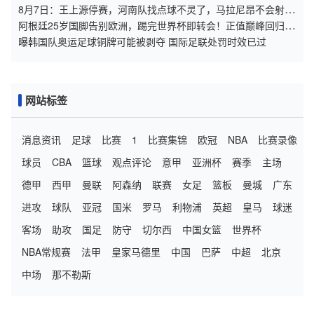
8月7日：王上源停赛，河南队找点球不灵了，马拉尼昂不会射
门，郑智剑指亚冠名额
阿根廷25岁国脚告别欧洲，踢完世界杯即转会！正值巅峰回归阿
超
曝韩国队奥运足球铜牌可能被剥夺 国际足联处罚时效已过
网站标签
消息资讯
足球
比赛
1
比赛集锦
欧冠
NBA
比赛录像
球员
CBA
篮球
观点评论
意甲
亚洲杯
赛季
主场
德甲
西甲
曼联
阿森纳
联赛
女足
篮板
曼城
广东
进攻
球队
亚冠
国米
罗马
利物浦
英超
皇马
球迷
客场
助攻
国足
防守
切尔西
中国女篮
世界杯
NBA常规赛
法甲
皇家马德里
中国
巴萨
中超
北京
中场
那不勒斯