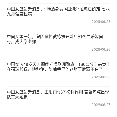
中国女篮最新消息，9场热身赛 4国海外拉练已确定 七八
九月强度拉满
2026/06/28
中国女篮一姐，曾因顶撞教练被开除！如今二婚嫁同
行，成大学老师
2026/06/28
中国女篮18岁天才彻底打懵欧洲劲旅！190公分身高竟能
在罚球线玩击地秒传，陈楠手里的这张王牌藏不住了
2026/06/27
中国女篮最新消息，王思雨:发挥榜样作用 宫鲁鸣点出球
队三大短板
2026/06/27