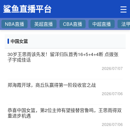
鲨鱼直播平台
☰
NBA直播
英超直播
CBA直播
中超直播
法
中国女篮
30岁王思雨该先发！留洋归队首秀16+5+4+4断 点拨张
子宇成佳话
2026/07/07
郑海霞开球，商丘队赢得第一阶段收官之战
2026/07/06
恭喜中国女篮，第2位主帅有望接替宫鲁鸣，王思雨得双
重进步机遇
2026/07/06